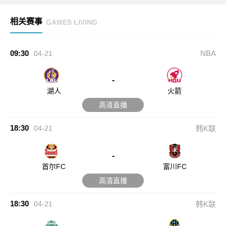
相关赛事
GAMES LIVING
09:30
NBA
04-21
-
湖人
火箭
高清直播
18:30
04-21
韩K联
-
首尔FC
富川FC
高清直播
18:30
04-21
韩K联