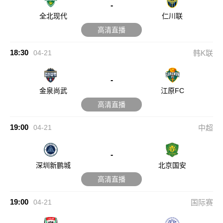
-
全北现代
仁川联
高清直播
18:30
04-21
韩K联
-
金泉尚武
江原FC
高清直播
19:00
04-21
中超
-
深圳新鹏城
北京国安
高清直播
19:00
04-21
国际赛