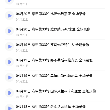
04月21日
04月20日 意甲第33轮 比萨vs热那亚 全场录像
04月21日
04月20日 意甲第33轮 维罗纳vsAC米兰 全场录像
04月21日
04月19日 意甲第33轮 罗马vs亚特兰大 全场录像
04月21日
04月19日 意甲第33轮 那不勒斯vs拉齐奥 全场录像
04月21日
04月19日 意甲第33轮 乌迪内斯vs帕尔马 全场录像
04月21日
04月18日 意甲第33轮 国际米兰vs卡利亚里 全场录像
04月21日
04月18日 意甲第33轮 萨索洛vs科莫 全场录像